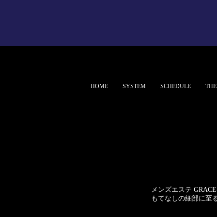
HOME
SYSTEM
SCHEDULE
THE
メンズエステ GRA
もてなしの細部に至