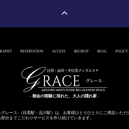
RAPIST
RESERVATION
ACCESS
RECRUIT
BLOG
POLICY
- 都会の喧騒に現れた、大人の隠れ家 -
CE-グレース-（目黒駅・品川駅）は、お客様ひとりひとりにご満足いた
る部分までこだわりサービスを作り続けていきます。