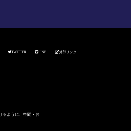
TWITTER
LINE
外部リンク
だけるように、空間・お